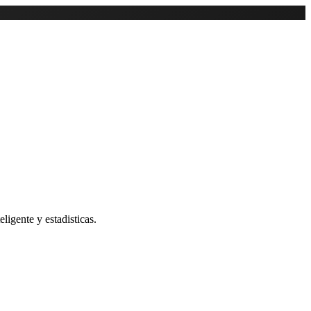
ligente y estadisticas.