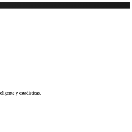
ligente y estadisticas.