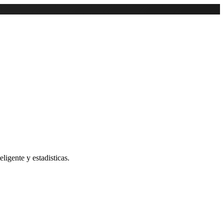
ligente y estadisticas.