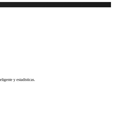
ligente y estadisticas.