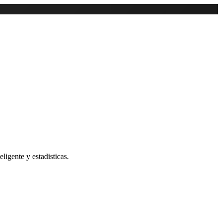
ligente y estadisticas.