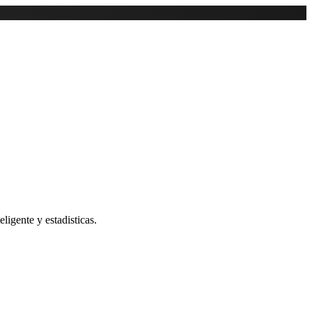
ligente y estadisticas.