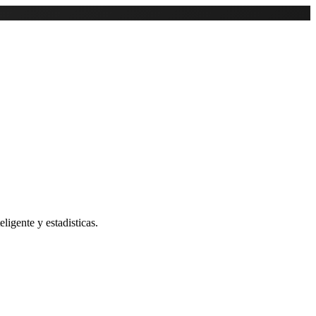
ligente y estadisticas.