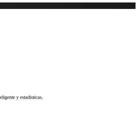
ligente y estadisticas.