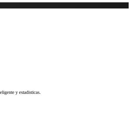
ligente y estadisticas.