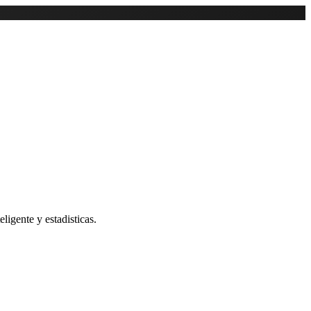
ligente y estadisticas.