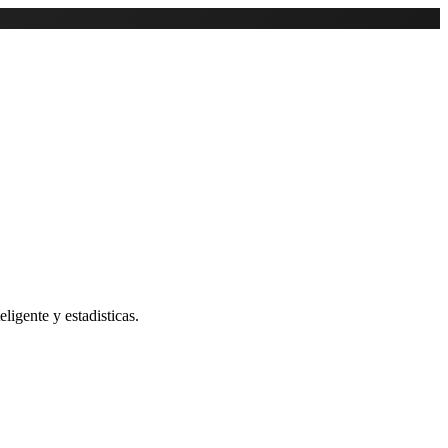
ligente y estadisticas.