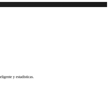
ligente y estadisticas.