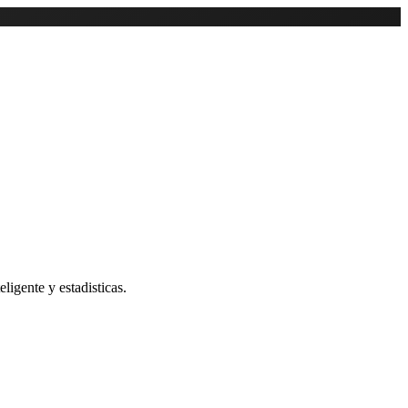
ligente y estadisticas.