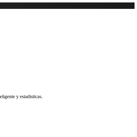
ligente y estadisticas.