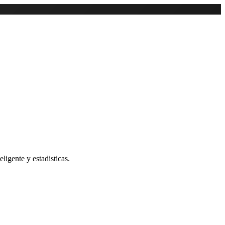
ligente y estadisticas.