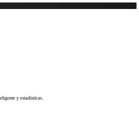
ligente y estadisticas.