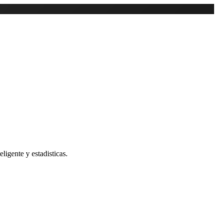
ligente y estadisticas.