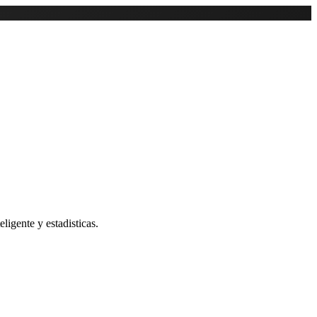
ligente y estadisticas.