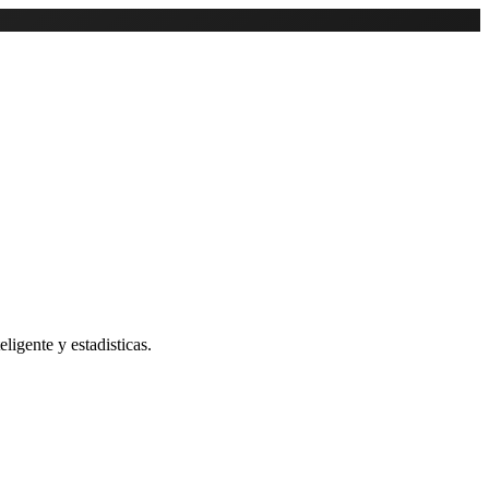
ligente y estadisticas.