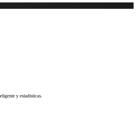
ligente y estadisticas.