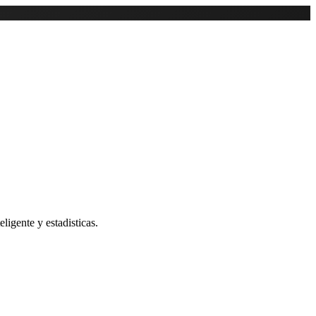
ligente y estadisticas.