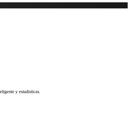
ligente y estadisticas.