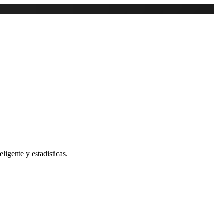
ligente y estadisticas.