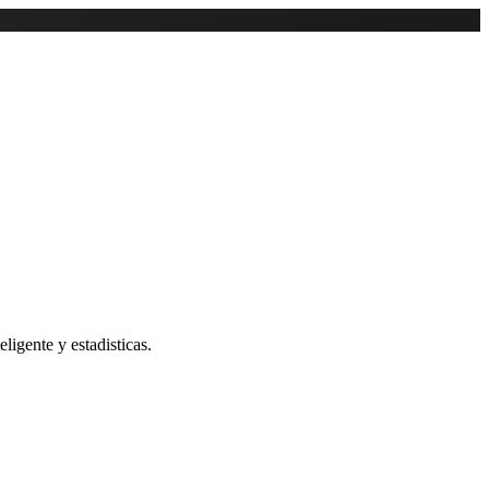
ligente y estadisticas.