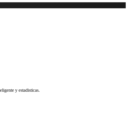
ligente y estadisticas.