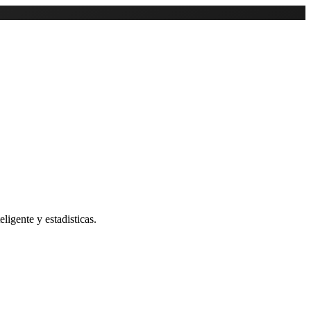
ligente y estadisticas.