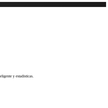
ligente y estadisticas.