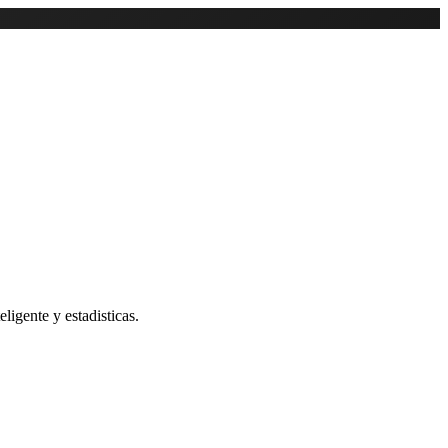
ligente y estadisticas.