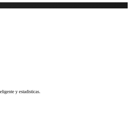
ligente y estadisticas.