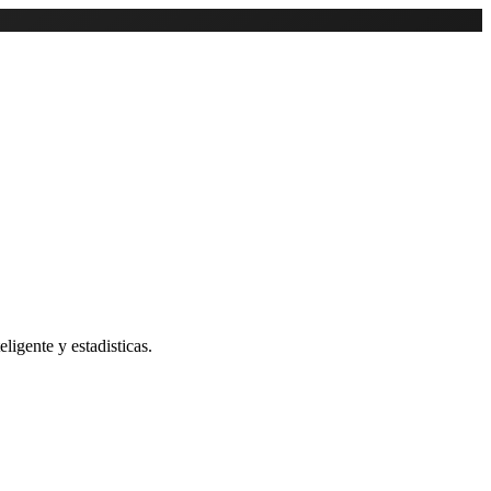
ligente y estadisticas.