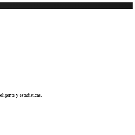
ligente y estadisticas.