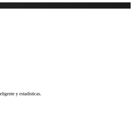
ligente y estadisticas.