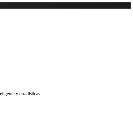
ligente y estadisticas.