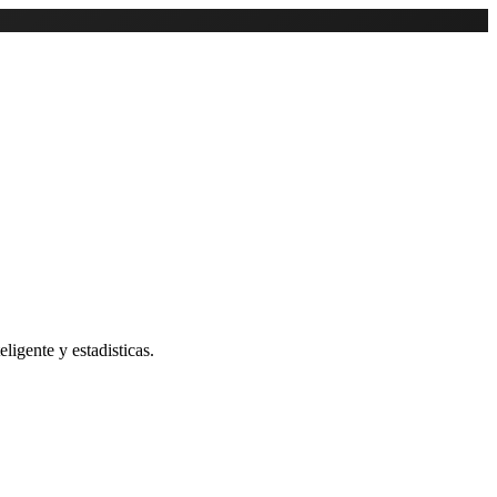
ligente y estadisticas.