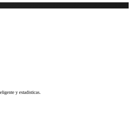
ligente y estadisticas.